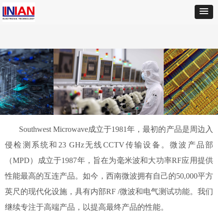
Southwest Microwave成立于1981年，最初的产品是周边入
侵检测系统和23 GHz无线CCTV传输设备。微波产品部
（MPD）成立于1987年，旨在为毫米波和大功率RF应用提供
性能最高的互连产品。如今，西南微波拥有自己的50,000平方
英尺的现代化设施，具有内部RF /微波和电气测试功能。我们
继续专注于高端产品，以提高最终产品的性能。