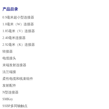
产品目录
0.9毫米超小型连接器
1.0毫米（W）连接器
1.85毫米（V）连接器
2.40毫米连接器
2.92毫米（K）连接器
转接器
电缆接头
末端发射连接器
法兰端接
柔性电缆和线束组件
发射配件
N型连接器
SMKey
SSBP多同轴触点