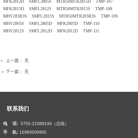
MFK2812D SMFL2805S MTR50MTR2815D TMP-107
MFK2815D SMFL2812S MTR50MTR2815S TMP-108
MHV283R3S SMFL2815S MTR50MTR283R3S TMP-109
MHV2805S SMFL2805D MFK2805D TMP-110
MHV2812S SMFL2812D MFK2812D TMP-111
上一篇：
无
ꂃ
下一篇：
无
ꁹ
联系我们
电 话:
0755-21089194（总线）
手 机:
15989509955