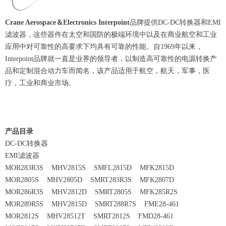
Crane Aerospace＆Electronics Interpoint
品牌提供DC-DC转换器和EMI
滤波器，这些器件在太空和国防的极端环境中以及在商业航空和工业
应用中对可靠性的高要求下均具有可靠的性能。自1969年以来，
Interpoint品牌就一直是业界的领导者，以制造高可靠性的电源转换产
品和定制混合动力车而闻名，该产品适用于航空，航天，军事，医
疗，工业和商业市场。
产品目录
DC-DC转换器
EMI滤波器
MOR283R3S MHV2815S SMFL2815D MFK2815D
MOR2805S MHV2805D SMRT283R3S MFK2807D
MOR286R3S MHV2812D SMRT2805S MFK285R2S
MOR289R5S MHV2815D SMRT288R7S FME28-461
MOR2812S MHV28512T SMRT2812S FMD28-461