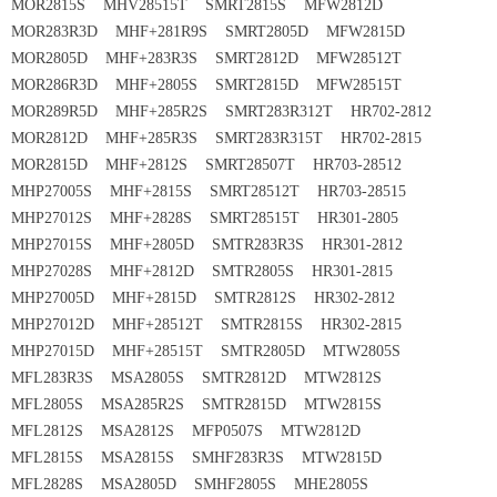
MOR2815S MHV28515T SMRT2815S MFW2812D
MOR283R3D MHF+281R9S SMRT2805D MFW2815D
MOR2805D MHF+283R3S SMRT2812D MFW28512T
MOR286R3D MHF+2805S SMRT2815D MFW28515T
MOR289R5D MHF+285R2S SMRT283R312T HR702-2812
MOR2812D MHF+285R3S SMRT283R315T HR702-2815
MOR2815D MHF+2812S SMRT28507T HR703-28512
MHP27005S MHF+2815S SMRT28512T HR703-28515
MHP27012S MHF+2828S SMRT28515T HR301-2805
MHP27015S MHF+2805D SMTR283R3S HR301-2812
MHP27028S MHF+2812D SMTR2805S HR301-2815
MHP27005D MHF+2815D SMTR2812S HR302-2812
MHP27012D MHF+28512T SMTR2815S HR302-2815
MHP27015D MHF+28515T SMTR2805D MTW2805S
MFL283R3S MSA2805S SMTR2812D MTW2812S
MFL2805S MSA285R2S SMTR2815D MTW2815S
MFL2812S MSA2812S MFP0507S MTW2812D
MFL2815S MSA2815S SMHF283R3S MTW2815D
MFL2828S MSA2805D SMHF2805S MHE2805S