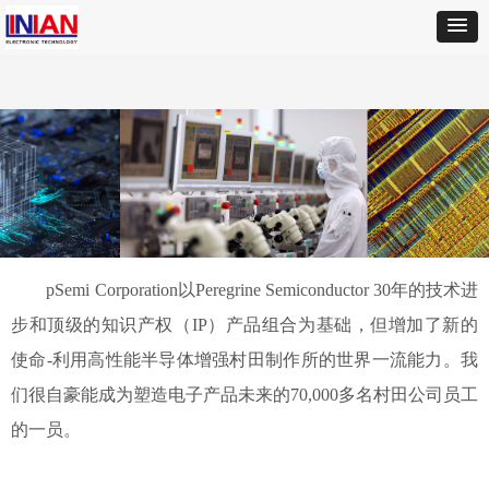
pSemi Corporation以Peregrine Semiconductor 30年的技术进
步和顶级的知识产权（IP）产品组合为基础，但增加了新的
使命-利用高性能半导体增强村田制作所的世界一流能力。我
们很自豪能成为塑造电子产品未来的70,000多名村田公司员工
的一员。