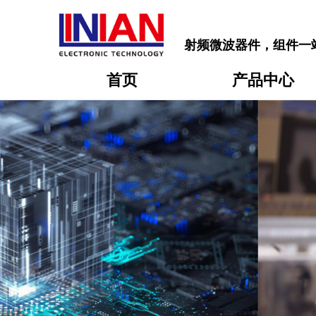
射频微波器件，组件一
首页
产品中心