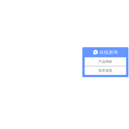
在线咨询
产品询价
技术选型