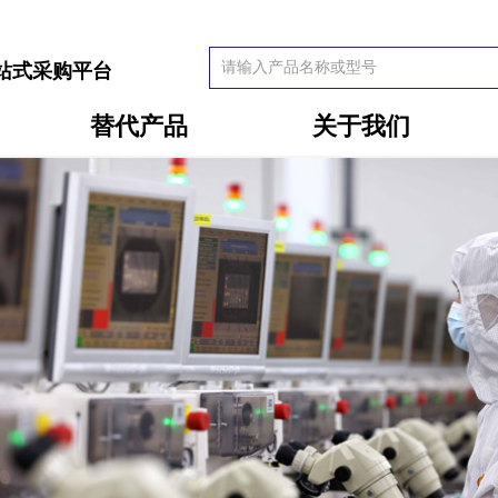
站式采购平台
替代产品
关于我们