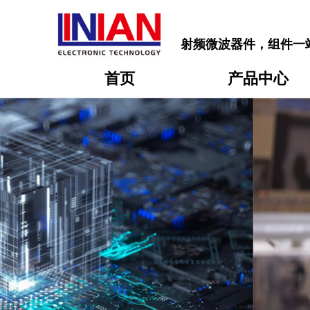
射频微波器件，组件一
首页
产品中心