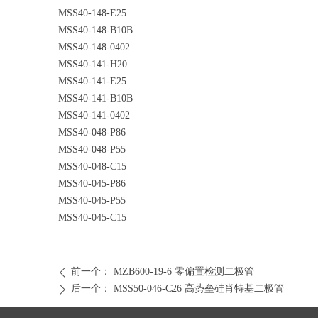
MSS40-148-E25
MSS40-148-B10B
MSS40-148-0402
MSS40-141-H20
MSS40-141-E25
MSS40-141-B10B
MSS40-141-0402
MSS40-048-P86
MSS40-048-P55
MSS40-048-C15
MSS40-045-P86
MSS40-045-P55
MSS40-045-C15
前一个：
MZB600-19-6 零偏置检测二极管
ꄴ
后一个：
MSS50-046-C26 高势垒硅肖特基二极管
ꄲ