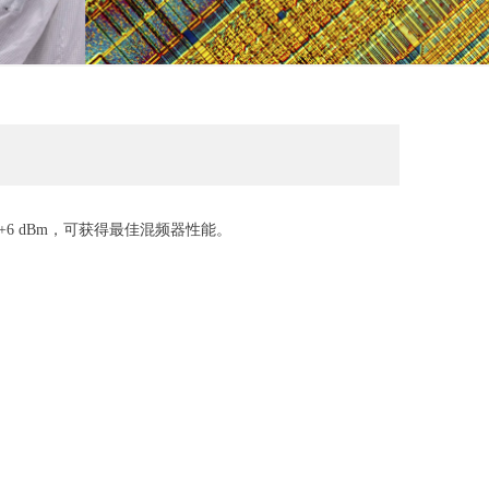
至 +6 dBm，可获得最佳混频器性能。