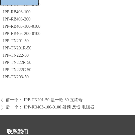
IPP-RB402-200-0100
IPP-RB403-100
IPP-RB403-200
IPP-RB403-100-0100
IPP-RB403-200-0100
IPP-TN201-50
IPP-TN201R-50
IPP-TN222-50
IPP-TN222R-50
IPP-TN222C-50
IPP-TN203-50
前一个：
IPP-TN201-50 是一款 30 瓦终端
ꄴ
后一个：
IPP-RB403-100-0100 射频 反馈 电阻器
ꄲ
联系我们