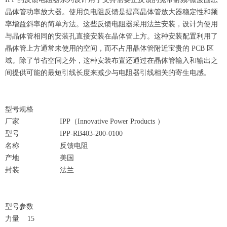
晶体管功率放大器。使用负电阻反馈是提高晶体管放大器稳定性和频
率增益斜率的简单方法。这些反馈电阻器采用法兰安装，设计为使用
与晶体管相同的安装孔直接安装在晶体管上方。这种安装配置利用了
晶体管上方通常未使用的空间，而不占用晶体管附近宝贵的 PCB 区
域。除了节省空间之外，这种安装布置还通过在晶体管输入和输出之
间提供可能的最短引线长度来减少与电阻器引线相关的寄生电感。
型号规格
厂家 IPP（Innovative Power Products ）
型号 IPP-RB403-200-0100
名称 反馈电阻
产地 美国
封装 法兰
型号参数
力量 15