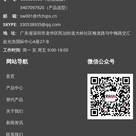
3407097920（产品选型）
邮 箱
: sw001@rfchips.cn
SKYPE
: 330538935@qq.com
地 址
: 广东省深圳市龙华区民治街道大岭社区梅龙路与中梅路交汇
处光浩国际中心A座27-B
工作时间
: 周一 至 周五 9:00-18:00
网站导航
微信公众号
首页
产品中心
替代产品
关于我们
新闻资讯
联系我们