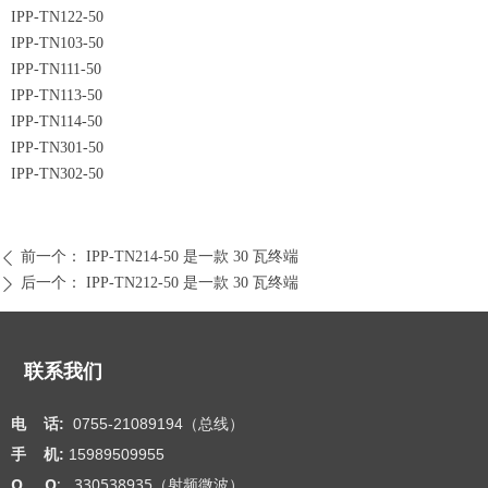
IPP-TN122-50
IPP-TN103-50
IPP-TN111-50
IPP-TN113-50
IPP-TN114-50
IPP-TN301-50
IPP-TN302-50
前一个：
IPP-TN214-50 是一款 30 瓦终端
ꄴ
后一个：
IPP-TN212-50 是一款 30 瓦终端
ꄲ
联系我们
电 话:
0755-21089194（总线）
手 机:
15989509955
Q Q
: 330538935（射频微波）