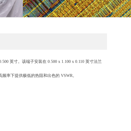
0.500 英寸。该端子安装在 0.500 x 1.100 x 0.110 英寸法兰
较高频率下提供极低的热阻和出色的 VSWR。