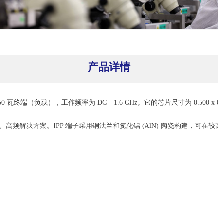
产品详情
0 是一款 350 瓦终端（负载），工作频率为 DC – 1.6 GHz。它的芯片尺寸为 0.500 x 
、高频解决方案。IPP 端子采用铜法兰和氮化铝 (AlN) 陶瓷构建，可在