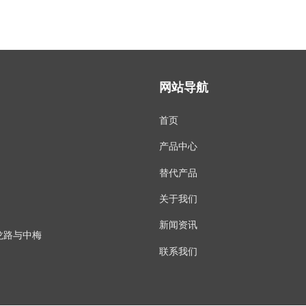
网站导航
首页
产品中心
替代产品
关于我们
新闻资讯
龙路与中梅
联系我们