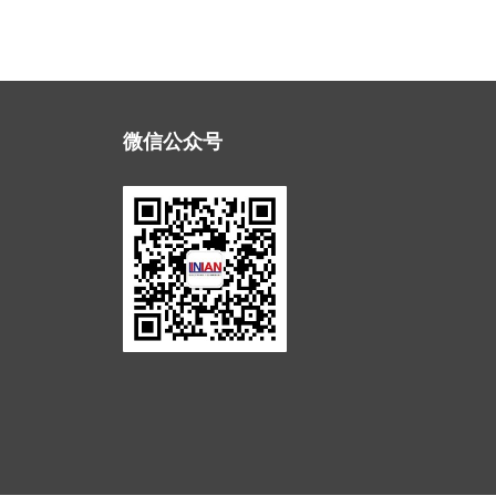
微信公众号