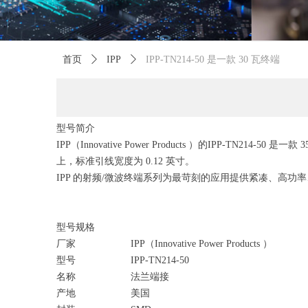
首页
ꄲ
IPP
ꄲ
IPP-TN214-50 是一款 30 瓦终端
型号简介
IPP（Innovative Power Products ）的IPP-TN214-5
上，标准引线宽度为 0.12 英寸。
IPP 的射频/微波终端系列为最苛刻的应用提供紧凑、高功率
型号规格
厂家 IPP（Innovative Power Products ）
型号 IPP-TN214-50
名称 法兰端接
产地 美国