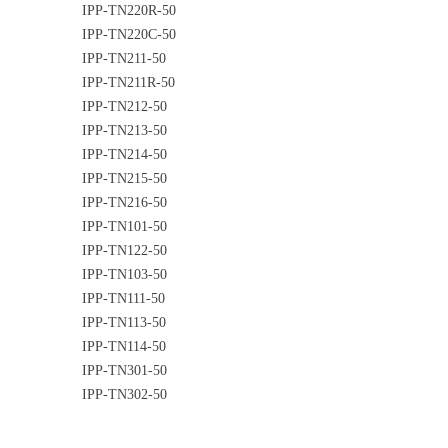
IPP-TN220R-50
IPP-TN220C-50
IPP-TN211-50
IPP-TN211R-50
IPP-TN212-50
IPP-TN213-50
IPP-TN214-50
IPP-TN215-50
IPP-TN216-50
IPP-TN101-50
IPP-TN122-50
IPP-TN103-50
IPP-TN111-50
IPP-TN113-50
IPP-TN114-50
IPP-TN301-50
IPP-TN302-50