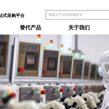
站式采购平台
替代产品
关于我们