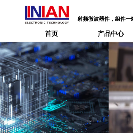
射频微波器件，组件一
首页
产品中心