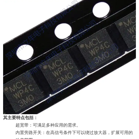
其主要特点包括：
超宽带：可满足多种应用的需求。
内置旁路开关：在高信号条件下可以绕过放大器，扩展可用的