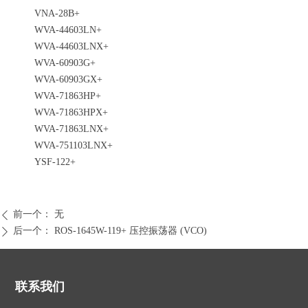
VNA-28B+
WVA-44603LN+
WVA-44603LNX+
WVA-60903G+
WVA-60903GX+
WVA-71863HP+
WVA-71863HPX+
WVA-71863LNX+
WVA-751103LNX+
YSF-122+
前一个：
无
ꄴ
后一个：
ROS-1645W-119+ 压控振荡器 (VCO)
ꄲ
联系我们