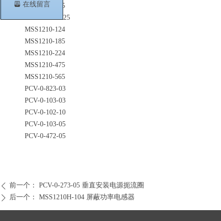
뀣
在线留言
MSS1210-825
MSS1210H-225
MSS1210-124
MSS1210-185
MSS1210-224
MSS1210-475
MSS1210-565
PCV-0-823-03
PCV-0-103-03
PCV-0-102-10
PCV-0-103-05
PCV-0-472-05
前一个：
PCV-0-273-05 垂直安装电源扼流圈
ꄴ
后一个：
MSS1210H-104 屏蔽功率电感器
ꄲ