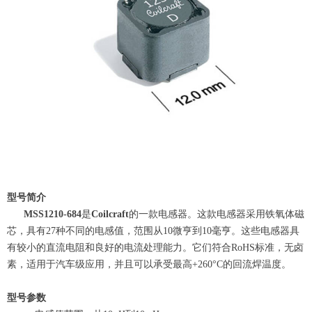
型号简介
MSS1210-684
是
Coilcraft
的一款电感器。这款电感器采用铁氧体磁
芯，具有27种不同的电感值，范围从10微亨到10毫亨。这些电感器具
有较小的直流电阻和良好的电流处理能力。它们符合RoHS标准，无卤
素，适用于汽车级应用，并且可以承受最高+260°C的回流焊温度。
型号参数