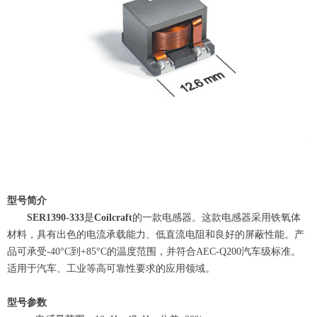
型号简介
SER1390-333
是
Coilcraft
的一款电感器。这款电感器采用铁氧体
材料，具有出色的电流承载能力、低直流电阻和良好的屏蔽性能。产
品可承受-40°C到+85°C的温度范围，并符合AEC-Q200汽车级标准。
适用于汽车、工业等高可靠性要求的应用领域。
型号参数