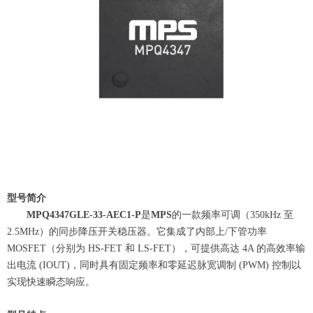
型号简介
MPQ4347GLE-33-AEC1-P
是
MPS
的一款频率可调（350kHz 至
2.5MHz）的同步降压开关稳压器。它集成了内部上/下管功率
MOSFET（分别为 HS-FET 和 LS-FET），可提供高达 4A 的高效率输
出电流 (IOUT)，同时具有固定频率和零延迟脉宽调制 (PWM) 控制以
实现快速瞬态响应。