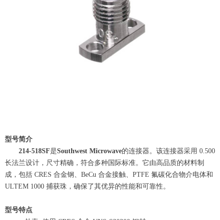
型号简介
214-518SF
是
Southwest Microwave
的连接器。该连接器采用 0.500
长法兰设计，尺寸精确，符合多种国际标准。它由高品质的材料制
成，包括 CRES 合金钢、BeCu 合金接触、PTFE 氟碳化合物介电体和
ULTEM 1000 捕获珠，确保了其优异的性能和可靠性。
型号特点