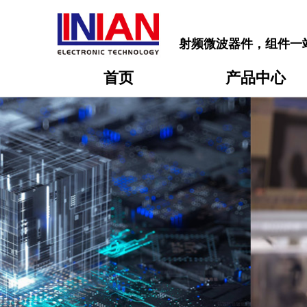
射频微波器件，组件一
首页
产品中心