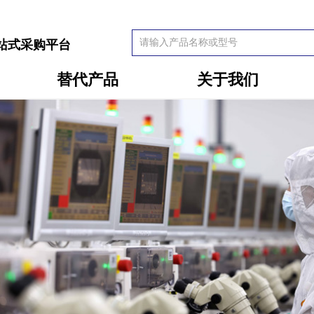
站式采购平台
替代产品
关于我们