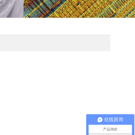
在线咨询
产品询价