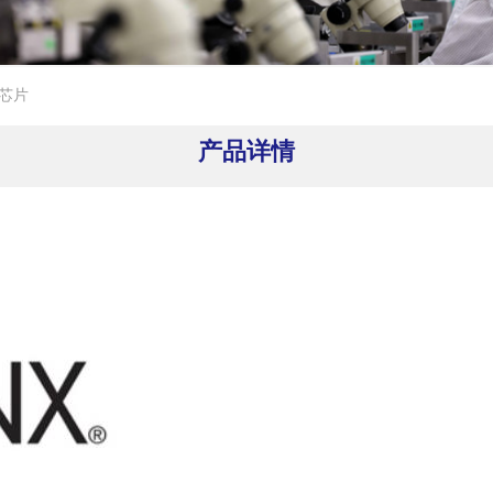
C芯片
产品详情