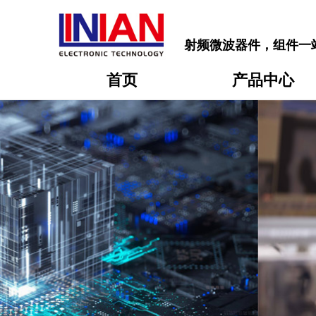
射频微波器件，组件一
首页
产品中心