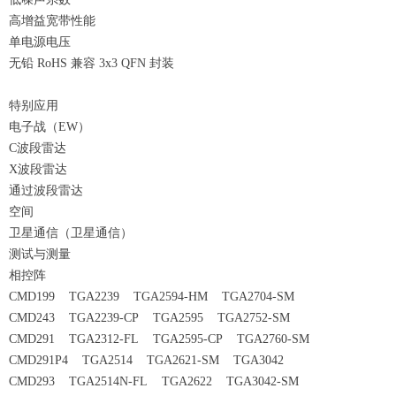
高增益宽带性能
单电源电压
无铅 RoHS 兼容 3x3 QFN 封装
特别应用
电子战（EW）
C波段雷达
X波段雷达
通过波段雷达
空间
卫星通信（卫星通信）
测试与测量
相控阵
CMD199 TGA2239 TGA2594-HM TGA2704-SM
CMD243 TGA2239-CP TGA2595 TGA2752-SM
CMD291 TGA2312-FL TGA2595-CP TGA2760-SM
CMD291P4 TGA2514 TGA2621-SM TGA3042
CMD293 TGA2514N-FL TGA2622 TGA3042-SM