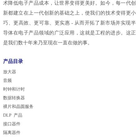
术降低电子产品成本，让世界变得更美好。如今，每一代创
新都建立在上一代创新的基础之上，使我们的技术变得更小
巧、更高效、更可靠、更实惠 - 从而开拓了新市场并实现半
导体在电子产品领域的广泛应用，这就是工程的进步。这正
是我们数十年来乃至现在一直在做的事。
产品目录
放大器
音频
时钟和计时
数据转换器
裸片和晶圆服务
DLP 产品
接口器件
隔离器件