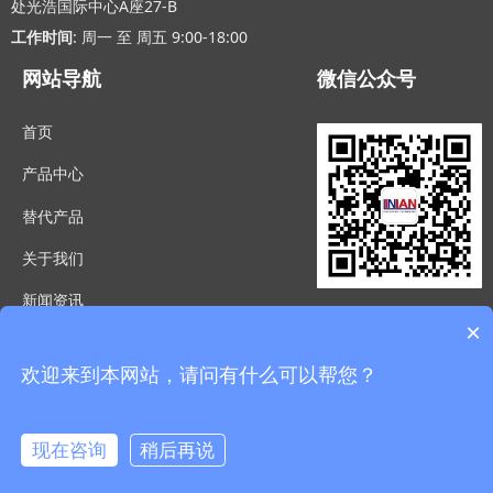
处光浩国际中心A座27-B
工作时间
: 周一 至 周五 9:00-18:00
网站导航
微信公众号
首页
产品中心
替代产品
关于我们
新闻资讯
×
联系我们
欢迎来到本网站，请问有什么可以帮您？
粤ICP备20055329号-1
版权所有© 深圳市立年电子科技有限公司
现在咨询
稍后再说
在线咨询
登记信息
本网站支持
IPv6