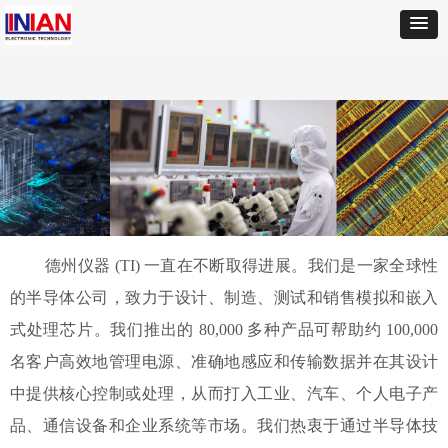
德州仪器 (TI) 一直在不断取得进展。我们是一家全球性
的半导体公司，致力于设计、制造、测试和销售模拟和嵌入
式处理芯片。我们推出的 80,000 多种产品可帮助约 100,000
名客户高效地管理电源、准确地感应和传输数据并在其设计
中提供核心控制或处理，从而打入工业、汽车、个人电子产
品、通信设备和企业系统等市场。我们热衷于通过半导体技